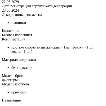
22.05.2029
Дата регистрации сертификата/декларации
23.05.2024
Декоративные элементы
нашивки
Коллекция
Базовая коллекция
Комплектация
Костюм спортивный женский - 1 шт (брюки - 1 шт,
кофта - 1 шт)
Материал подкладки
без подкладки
Модель брюк
джоггеры
Модель костюма
брючный
Назначение