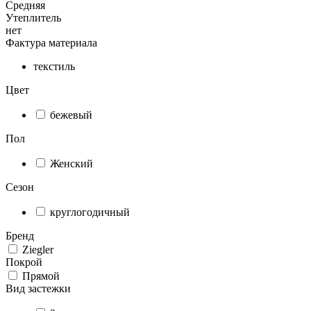
Средняя
Утеплитель
нет
Фактура материала
текстиль
Цвет
бежевый
Пол
Женский
Сезон
круглогодичный
Бренд
Ziegler
Покрой
Прямой
Вид застежки