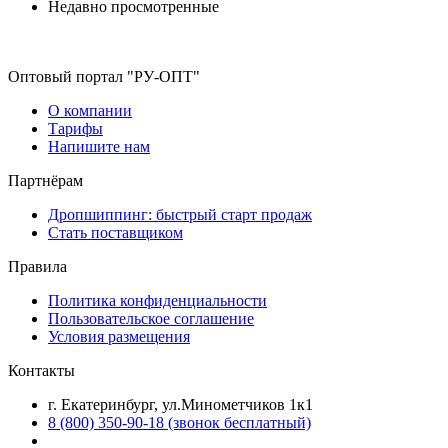
Недавно просмотренные
Оптовый портал "РУ-ОПТ"
О компании
Тарифы
Напишите нам
Партнёрам
Дропшиппинг: быстрый старт продаж
Стать поставщиком
Правила
Политика конфиденциальности
Пользовательское соглашение
Условия размещения
Контакты
г. Екатеринбург, ул.Минометчиков 1к1
8 (800) 350-90-18 (звонок бесплатный)