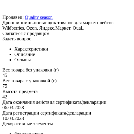
Продавец:
Quality season
Дропшиппинг-поставщик товаров для маркетплейсов
Wildberries, Ozon, Яндекс.Маркет. Qual...
Связаться с продавцом
Задать вопрос
Характеристики
Описание
Отзывы
Вес товара без упаковки (г)
45
Вес товара с упаковкой (г)
75
Высота предмета
42
Дата окончания действия сертификата/декларации
06.03.2028
Дата регистрации сертификата/декларации
10.03.2023
Декоративные элементы
без элементов