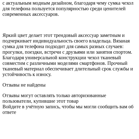
с актуальным модным дизайном, благодаря чему сумка чехол
для телефона пользуется популярностью среди ценителей
современных аксессуаров.
Яркий цвет делает этот трендовый аксессуар заметным и
подчеркивает индивидуальность своего владельца. Вязаная
сумка для телефона подходит для самых разных случаев:
прогулки, поездки, встречи с друзьями или занятия спортом.
Благодаря универсальной конструкции чехол тканевый
совместим с различными моделями смартфонов. Прочный
тканевый материал обеспечивает длительный срок службы и
устойчивость к износу.
Отзывы не найдены
Отзывы могут оставлять только авторизованные
пользователи, купившие этот товар
Войдите в учётную запись, чтобы мы могли сообщить вам об
ответе