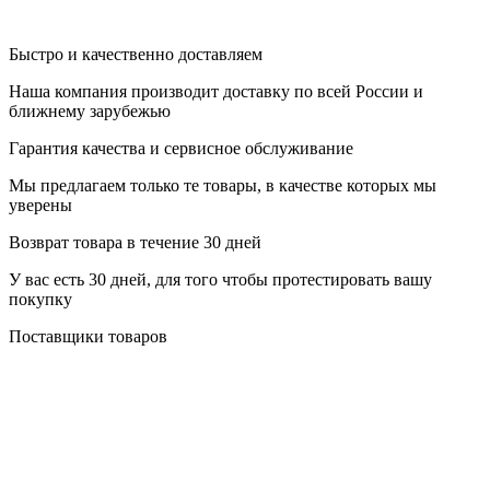
Быстро и качественно доставляем
Наша компания производит доставку по всей России и
ближнему зарубежью
Гарантия качества и сервисное обслуживание
Мы предлагаем только те товары, в качестве которых мы
уверены
Возврат товара в течение 30 дней
У вас есть 30 дней, для того чтобы протестировать вашу
покупку
Поставщики товаров