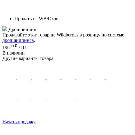
Продать на WB/Ozon
Дропшиппинг
Продавайте этот товар на Wildberries в розницу по системе
дропшиппинга
.
00
₽
196
/ Шт
В наличии
Другие варианты товара:
Начать продажу