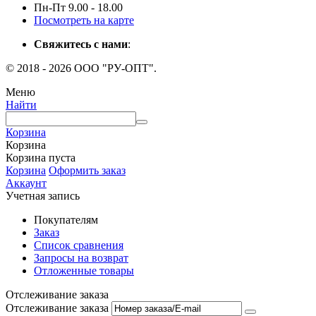
Пн-Пт 9.00 - 18.00
Посмотреть на карте
Свяжитесь с нами
:
© 2018 - 2026 ООО "РУ-ОПТ".
Меню
Найти
Корзина
Корзина
Корзина пуста
Корзина
Оформить заказ
Аккаунт
Учетная запись
Покупателям
Заказ
Список сравнения
Запросы на возврат
Отложенные товары
Отслеживание заказа
Отслеживание заказа