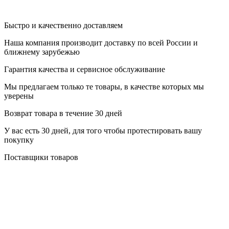
Быстро и качественно доставляем
Наша компания производит доставку по всей России и
ближнему зарубежью
Гарантия качества и сервисное обслуживание
Мы предлагаем только те товары, в качестве которых мы
уверены
Возврат товара в течение 30 дней
У вас есть 30 дней, для того чтобы протестировать вашу
покупку
Поставщики товаров