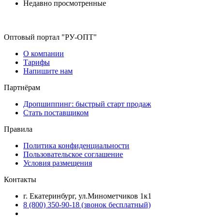
Недавно просмотренные
Оптовый портал "РУ-ОПТ"
О компании
Тарифы
Напишите нам
Партнёрам
Дропшиппинг: быстрый старт продаж
Стать поставщиком
Правила
Политика конфиденциальности
Пользовательское соглашение
Условия размещения
Контакты
г. Екатеринбург, ул.Минометчиков 1к1
8 (800) 350-90-18 (звонок бесплатный)