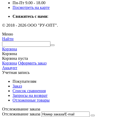
Пн-Пт 9.00 - 18.00
Посмотреть на карте
Свяжитесь с нами
:
© 2018 - 2026 ООО "РУ-ОПТ".
Меню
Найти
Корзина
Корзина
Корзина пуста
Корзина
Оформить заказ
Аккаунт
Учетная запись
Покупателям
Заказ
Список сравнения
Запросы на возврат
Отложенные товары
Отслеживание заказа
Отслеживание заказа