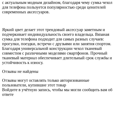
с актуальным модным дизайном, благодаря чему сумка чехол
для телефона пользуется популярностью среди ценителей
современных аксессуаров.
Яркий цвет делает этот трендовый аксессуар заметным и
подчеркивает индивидуальность своего владельца. Вязаная
сумка для телефона подходит для самых разных случаев:
прогулки, поездки, встречи с друзьями или занятия спортом.
Благодаря универсальной конструкции чехол тканевый
совместим с различными моделями смартфонов. Прочный
тканевый материал обеспечивает длительный срок службы и
устойчивость к износу.
Отзывы не найдены
Отзывы могут оставлять только авторизованные
пользователи, купившие этот товар
Войдите в учётную запись, чтобы мы могли сообщить вам об
ответе