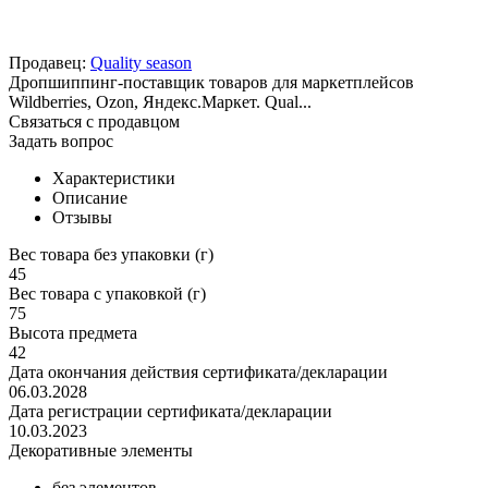
Продавец:
Quality season
Дропшиппинг-поставщик товаров для маркетплейсов
Wildberries, Ozon, Яндекс.Маркет. Qual...
Связаться с продавцом
Задать вопрос
Характеристики
Описание
Отзывы
Вес товара без упаковки (г)
45
Вес товара с упаковкой (г)
75
Высота предмета
42
Дата окончания действия сертификата/декларации
06.03.2028
Дата регистрации сертификата/декларации
10.03.2023
Декоративные элементы
без элементов