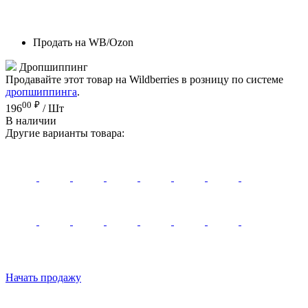
Продать на WB/Ozon
Дропшиппинг
Продавайте этот товар на Wildberries в розницу по системе
дропшиппинга
.
00
₽
196
/ Шт
В наличии
Другие варианты товара:
Начать продажу