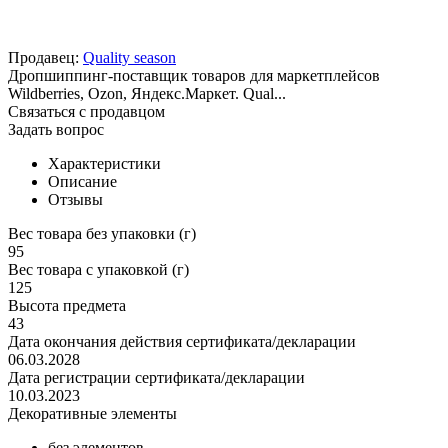
Продавец:
Quality season
Дропшиппинг-поставщик товаров для маркетплейсов
Wildberries, Ozon, Яндекс.Маркет. Qual...
Связаться с продавцом
Задать вопрос
Характеристики
Описание
Отзывы
Вес товара без упаковки (г)
95
Вес товара с упаковкой (г)
125
Высота предмета
43
Дата окончания действия сертификата/декларации
06.03.2028
Дата регистрации сертификата/декларации
10.03.2023
Декоративные элементы
без элементов