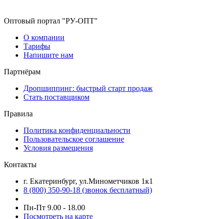
Оптовый портал "РУ-ОПТ"
О компании
Тарифы
Напишите нам
Партнёрам
Дропшиппинг: быстрый старт продаж
Стать поставщиком
Правила
Политика конфиденциальности
Пользовательское соглашение
Условия размещения
Контакты
г. Екатеринбург, ул.Минометчиков 1к1
8 (800) 350-90-18 (звонок бесплатный)
Пн-Пт 9.00 - 18.00
Посмотреть на карте