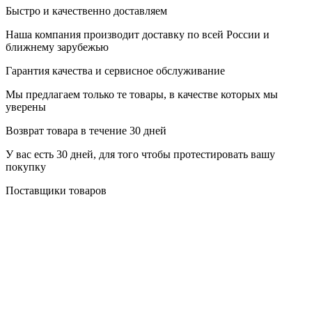
Быстро и качественно доставляем
Наша компания производит доставку по всей России и
ближнему зарубежью
Гарантия качества и сервисное обслуживание
Мы предлагаем только те товары, в качестве которых мы
уверены
Возврат товара в течение 30 дней
У вас есть 30 дней, для того чтобы протестировать вашу
покупку
Поставщики товаров