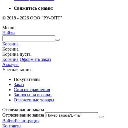
Свяжитесь с нами
:
© 2018 - 2026 ООО "РУ-ОПТ".
Меню
Найти
Корзина
Корзина
Корзина пуста
Корзина
Оформить заказ
Аккаунт
Учетная запись
Покупателям
Заказ
Список сравнения
Запросы на возврат
Отложенные товары
Отслеживание заказа
Отслеживание заказа
Войти
Регистрация
Контакты