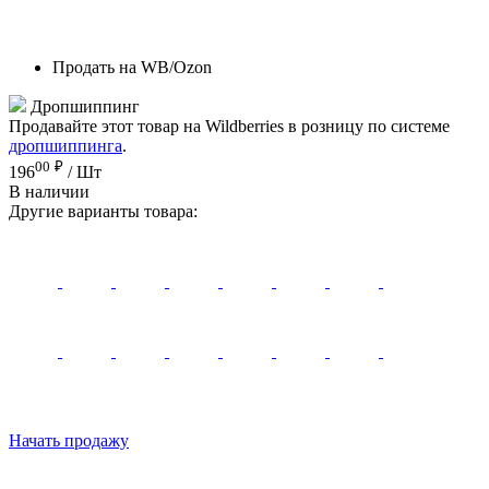
Продать на WB/Ozon
Дропшиппинг
Продавайте этот товар на Wildberries в розницу по системе
дропшиппинга
.
00
₽
196
/ Шт
В наличии
Другие варианты товара:
Начать продажу