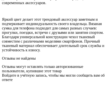
современных аксессуаров.
Яркий цвет делает этот трендовый аксессуар заметным и
подчеркивает индивидуальность своего владельца. Вязаная
сумка для телефона подходит для самых разных случаев:
прогулки, поездки, встречи с друзьями или занятия спортом.
Благодаря универсальной конструкции чехол тканевый
совместим с различными моделями смартфонов. Прочный
тканевый материал обеспечивает длительный срок службы и
устойчивость к износу.
Отзывы не найдены
Отзывы могут оставлять только авторизованные
пользователи, купившие этот товар
Войдите в учётную запись, чтобы мы могли сообщить вам об
ответе