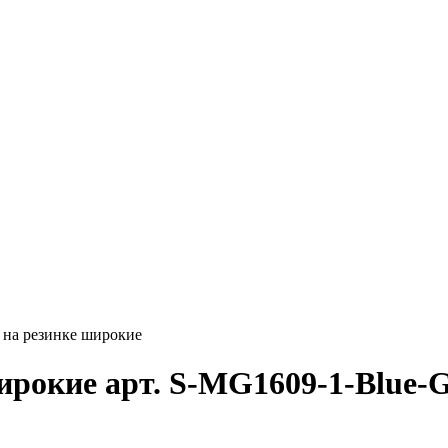
 на резинке широкие
ирокие арт. S-MG1609-1-Blue-