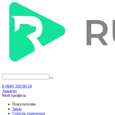
8 (800) 350-90-18
Аккаунт
Мой профиль
Покупателям
Заказ
Список сравнения