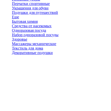
Перчатки спортивные
Украшения для обуви
Подушки для путешествий
Еще
Бытовая химия
Средства от насекомых
Одноразовая посуда
Набор одноразовой посуды
Здоровье
Массажеры механические
Текстиль для дома
Декоративные подушки