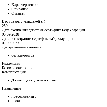
Характеристики
Описание
Отзывы
Вес товара с упаковкой (г)
250
Дата окончания действия сертификата/декларации
05.09.2028
Дата регистрации сертификата/декларации
07.09.2023
Декоративные элементы
без элементов
Коллекция
Базовая коллекция
Комплектация
Джинсы для девочки - 1 шт
Назначение
повседневная
,
школа