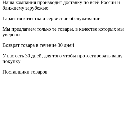
Наша компания производит доставку по всей России и
ближнему зарубежью
Гарантия качества и сервисное обслуживание
Мы предлагаем только те товары, в качестве которых мы
уверены
Возврат товара в течение 30 дней
У вас есть 30 дней, для того чтобы протестировать вашу
покупку
Поставщики товаров