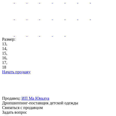
Размер:
13,
14,
15,
16,
17,
18
Начать продажу
Продавец:
ИП Ма Юньхуа
Дропшиппинг-поставщик детской одежды
Связаться с продавцом
Задать вопрос