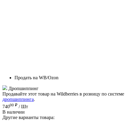
Продать на WB/Ozon
Дропшиппинг
Продавайте этот товар на Wildberries в розницу по системе
дропшиппинга
.
00
₽
740
/ Шт
В наличии
Другие варианты товара: