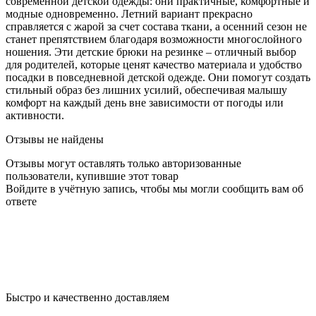
современной детской одежды: они практичные, комфортные и
модные одновременно. Летний вариант прекрасно
справляется с жарой за счет состава ткани, а осенний сезон не
станет препятствием благодаря возможности многослойного
ношения. Эти детские брюки на резинке – отличный выбор
для родителей, которые ценят качество материала и удобство
посадки в повседневной детской одежде. Они помогут создать
стильный образ без лишних усилий, обеспечивая малышу
комфорт на каждый день вне зависимости от погоды или
активности.
Отзывы не найдены
Отзывы могут оставлять только авторизованные
пользователи, купившие этот товар
Войдите в учётную запись, чтобы мы могли сообщить вам об
ответе
Быстро и качественно доставляем