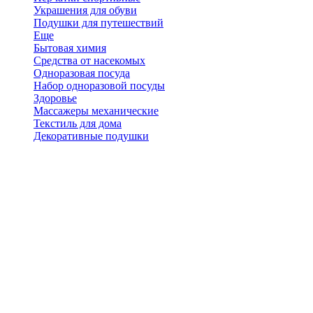
Украшения для обуви
Подушки для путешествий
Еще
Бытовая химия
Средства от насекомых
Одноразовая посуда
Набор одноразовой посуды
Здоровье
Массажеры механические
Текстиль для дома
Декоративные подушки