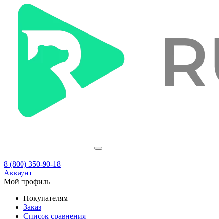
8 (800) 350-90-18
Аккаунт
Мой профиль
Покупателям
Заказ
Список сравнения