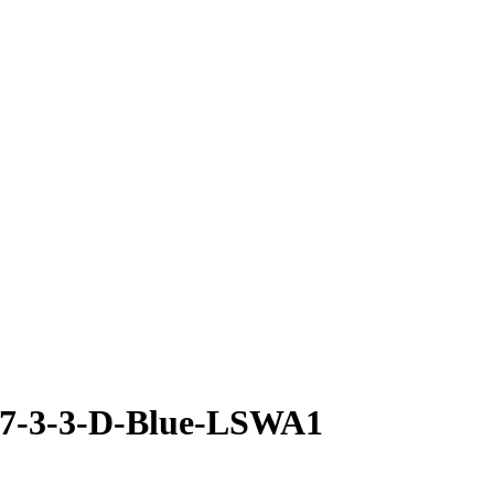
7-3-3-D-Blue-LSWA1