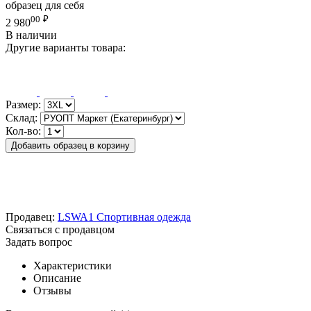
образец для себя
00
₽
2 980
В наличии
Другие варианты товара:
Размер:
Склад:
Кол-во:
Добавить образец в корзину
Продавец:
LSWA1 Спортивная одежда
Связаться с продавцом
Задать вопрос
Характеристики
Описание
Отзывы