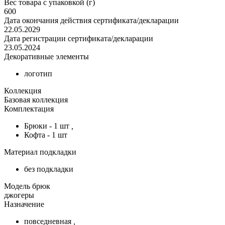
Вес товара с упаковкой (г)
600
Дата окончания действия сертификата/декларации
22.05.2029
Дата регистрации сертификата/декларации
23.05.2024
Декоративные элементы
логотип
Коллекция
Базовая коллекция
Комплектация
Брюки - 1 шт
,
Кофта - 1 шт
Материал подкладки
без подкладки
Модель брюк
джогеры
Назначение
повседневная
,