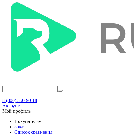
8 (800) 350-90-18
Аккаунт
Мой профиль
Покупателям
Заказ
Список сравнения