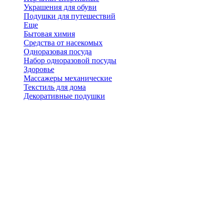
Украшения для обуви
Подушки для путешествий
Еще
Бытовая химия
Средства от насекомых
Одноразовая посуда
Набор одноразовой посуды
Здоровье
Массажеры механические
Текстиль для дома
Декоративные подушки