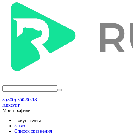
8 (800) 350-90-18
Аккаунт
Мой профиль
Покупателям
Заказ
Список сравнения