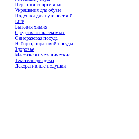
Перчатки спортивные
Украшения для обуви
Подушки для путешествий
Еще
Бытовая химия
Средства от насекомых
Одноразовая посуда
Набор одноразовой посуды
Здоровье
Массажеры механические
Текстиль для дома
Декоративные подушки