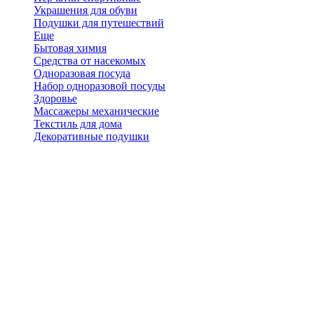
Украшения для обуви
Подушки для путешествий
Еще
Бытовая химия
Средства от насекомых
Одноразовая посуда
Набор одноразовой посуды
Здоровье
Массажеры механические
Текстиль для дома
Декоративные подушки