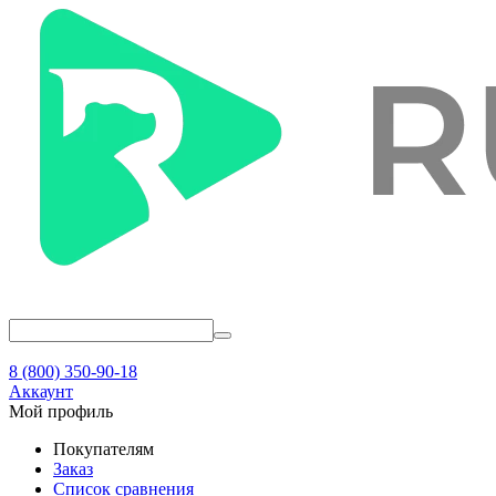
8 (800) 350-90-18
Аккаунт
Мой профиль
Покупателям
Заказ
Список сравнения