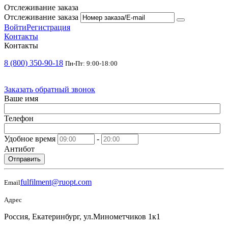
Отслеживание заказа
Отслеживание заказа
Войти
Регистрация
Контакты
Контакты
8 (800) 350-90-18
Пн-Пт: 9:00-18:00
Заказать обратный звонок
Ваше имя
Телефон
Удобное время
-
Антибот
Отправить
fulfilment@ruopt.com
Email
Адрес
Россия, Екатеринбург, ул.Минометчиков 1к1