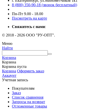
г. Екатеринбург, ул.Минометчиков 1к1
8 (800) 350-90-18 (звонок бесплатный)
Пн-Пт 9.00 - 18.00
Посмотреть на карте
Свяжитесь с нами
:
© 2018 - 2026 ООО "РУ-ОПТ".
Меню
Найти
Корзина
Корзина
Корзина пуста
Корзина
Оформить заказ
Аккаунт
Учетная запись
Покупателям
Заказ
Список сравнения
Запросы на возврат
Отложенные товары