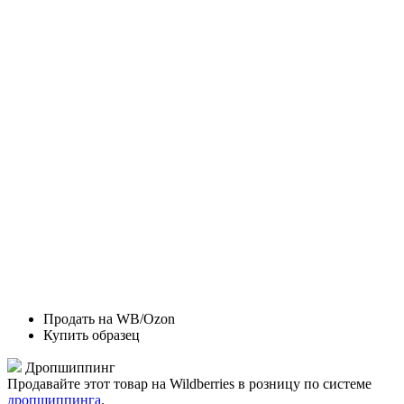
Продать на WB/Ozon
Купить образец
Дропшиппинг
Продавайте этот товар на Wildberries в розницу по системе
дропшиппинга
.