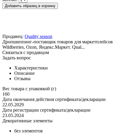
Добавить образец в корзину
Продавец:
Quality season
Дропшиппинг-поставщик товаров для маркетплейсов
Wildberries, Ozon, Яндекс.Маркет. Qual...
Связаться с продавцом
Задать вопрос
Характеристики
Описание
Отзывы
Вес товара с упаковкой (г)
160
Дата окончания действия сертификата/декларации
22.05.2029
Дата регистрации сертификата/декларации
23.05.2024
Декоративные элементы
без элементов