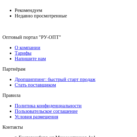
Рекомендуем
Недавно просмотренные
Оптовый портал "РУ-ОПТ"
О компании
Тарифы
Напишите нам
Партнёрам
Дропшиппинг: быстрый старт продаж
Стать поставщиком
Правила
Политика конфиденциальности
Пользовательское соглашение
Условия размещения
Контакты