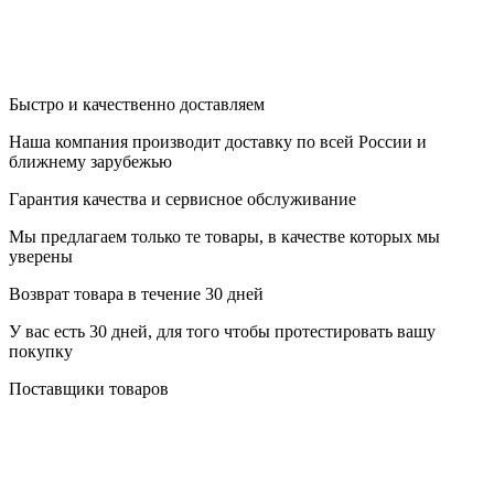
Быстро и качественно доставляем
Наша компания производит доставку по всей России и
ближнему зарубежью
Гарантия качества и сервисное обслуживание
Мы предлагаем только те товары, в качестве которых мы
уверены
Возврат товара в течение 30 дней
У вас есть 30 дней, для того чтобы протестировать вашу
покупку
Поставщики товаров