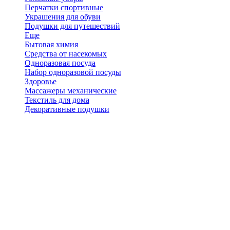
Перчатки спортивные
Украшения для обуви
Подушки для путешествий
Еще
Бытовая химия
Средства от насекомых
Одноразовая посуда
Набор одноразовой посуды
Здоровье
Массажеры механические
Текстиль для дома
Декоративные подушки