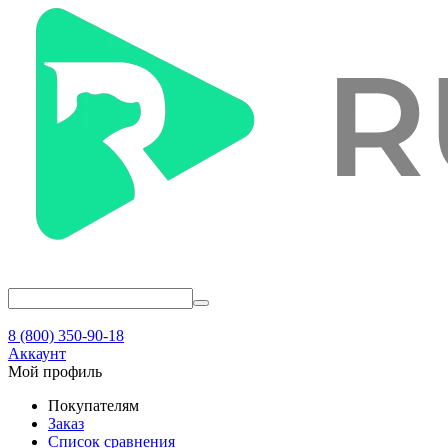
8 (800) 350-90-18
Аккаунт
Мой профиль
Покупателям
Заказ
Список сравнения