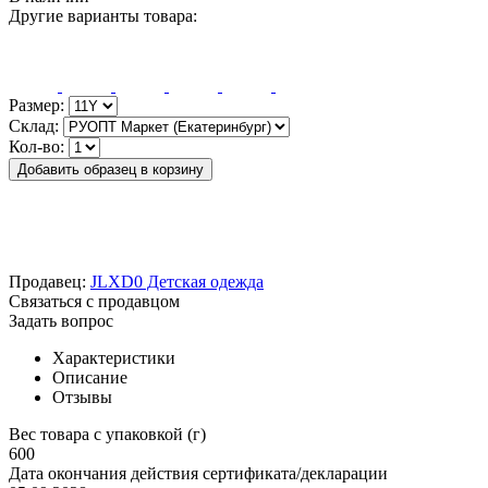
Другие варианты товара:
Размер:
Склад:
Кол-во:
Добавить образец в корзину
Продавец:
JLXD0 Детская одежда
Связаться с продавцом
Задать вопрос
Характеристики
Описание
Отзывы
Вес товара с упаковкой (г)
600
Дата окончания действия сертификата/декларации